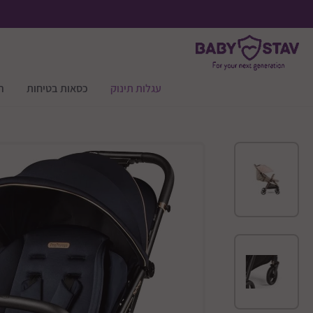
עגלות תינוק
כסאות בטיחות
ר