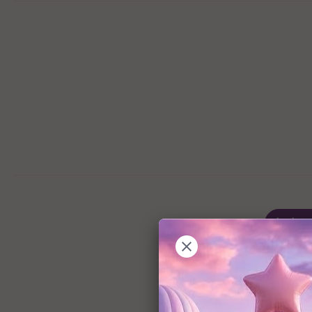
ה לסל