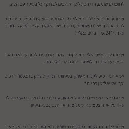
לחומרים שונים, הרי הם כל כך אוהבים לבדוק הכל בעיקר עם הפה.
אמא אדוה: הטיפ שלי הוא לא רק צעצועים.. אלא גם בעלי חיים. כמו
לדוג' הכלבה שלנו משחקת עם הבת שלי ושומרת עליה כמו על הגורים
שלה. 24/7 אין דברים כאלה!
אמא גיטי: הטיפ שלי הוא לקחת כמה צעצועים לפארק לשבת עם
הבייבי על שמיכה ולשחק - הוא מאוד נהנה מזה.
אמא תמי: טיפ לקנות משחק בטיחותי שניתן לשחק בו בכמה דרכים
וכך ישמש לזמן רב יותר
אמא גליה: הטיפ שלנו לשאול אמהות עם ילדים הגדולים במעט מהילד
שלך על איזה צעצוע הן ממליצות. אין חכם כבעל ניסיון!
אמא יאנה: זה לקנות צעצועים פשוטים ולא מורכבים מדי, צעצועים