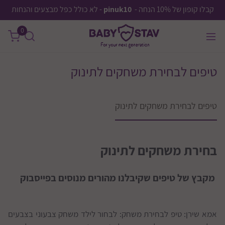
קבלו קופון של 10% הנחה -
pinuk10
- לא כולל כפל מבצעים והנחות
0
טיפים לבחירת משחקים לתינוק
טיפים לבחירת משחקים לתינוק
בחירת משחקים לתינוק
מקבץ של טיפים שקיבלנו מהורים מנוסים בפייסבוק
אמא שירן: טיפ לבחירת משחק: לבחור לילד משחק צבעוני בצבעים