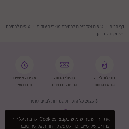
דף הבית
טיפים ומדריכים לבחירת מוצרי תינוקות
טיפים לבחירת
משחקים לתינוק
חבילת לידה
קופוני הנחה
מכירה אישית
EXTRA הנחות!
ההפתעות בפנים
תנו בראש
© 2026 כל הזכויות שמורות לבייבי סתיו
אתר זה עושה שימוש בקבצי Cookies, לרבות על ידי
צדדים שלישיים, כדי לספק לך חווית גלישה טובה