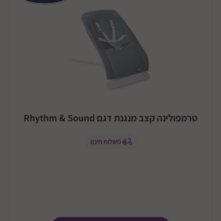
טרמפולינה קצב מנגנת דגם Rhythm & Sound
משלוח חינם