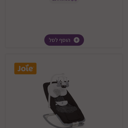
הוסף לסל