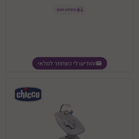
משלוח חינם
הודיעו לי כשחוזר למלאי