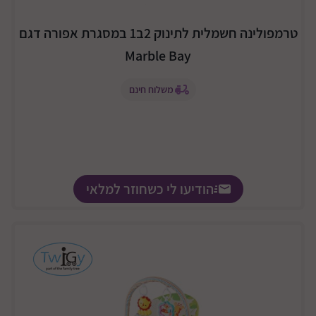
טרמפולינה חשמלית לתינוק 2ב1 במסגרת אפורה דגם
Marble Bay
משלוח חינם
הודיעו לי כשחוזר למלאי