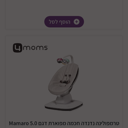
הוסף לסל
טרמפולינה נדנדה חכמה מפוארת דגם 5.0 Mamaro