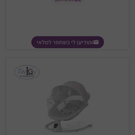
הודיעו לי כשחוזר למלאי