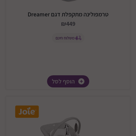
טרמפולינה מתקפלת דגם Dreamer
₪449
משלוח חינם
הוסף לסל