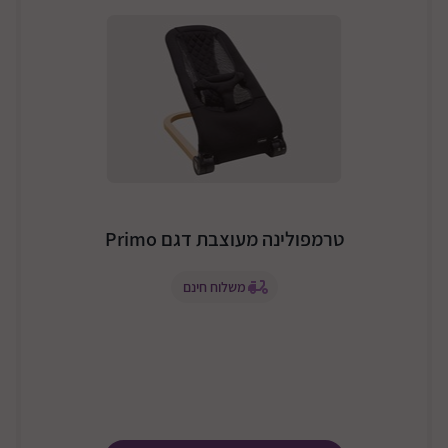
טרמפולינה מעוצבת דגם Primo
משלוח חינם