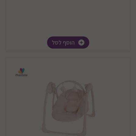
הוסף לסל