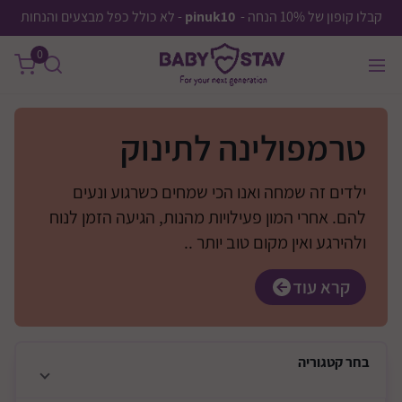
קבלו קופון של 10% הנחה -
pinuk10
- לא כולל כפל מבצעים והנחות
0
טרמפולינה לתינוק
ילדים זה שמחה ואנו הכי שמחים כשרגוע ונעים
להם. אחרי המון פעילויות מהנות, הגיעה הזמן לנוח
ולהירגע ואין מקום טוב יותר ..
קרא עוד
בחר
קטגוריה