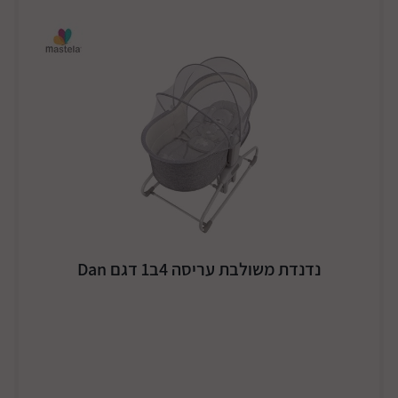
נדנדת משולבת עריסה 4ב1 דגם Dan