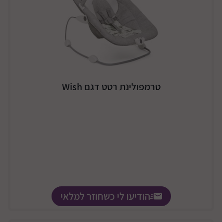
טרמפולינת רטט דגם Wish
הודיעו לי כשחוזר למלאי