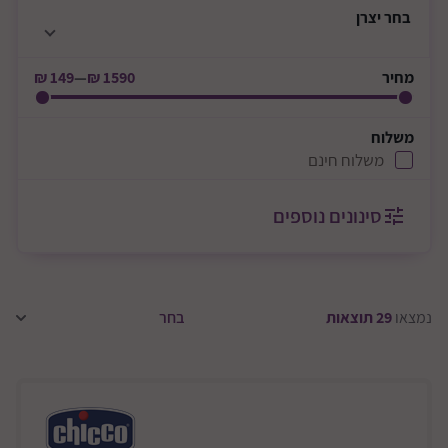
בחר
יצרן
מחיר
1590 ₪
—
149 ₪
משלוח
משלוח חינם
סינונים נוספים
נמצאו
29
תוצאות