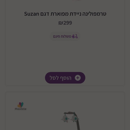
טרמפולינה ניידת מפוארת דגם Suzan
₪299
משלוח חינם
הוסף לסל