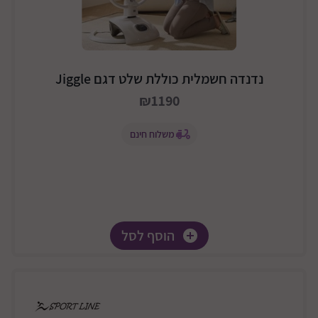
נדנדה חשמלית כוללת שלט דגם Jiggle
₪1190
משלוח חינם
הוסף לסל