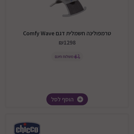
טרמפולינה חשמלית דגם Comfy Wave
₪1298
משלוח חינם
הוסף לסל