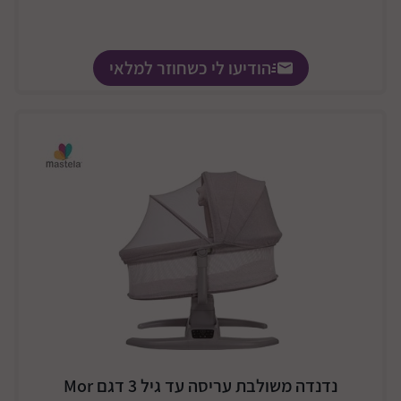
הודיעו לי כשחוזר למלאי
נדנדה משולבת עריסה עד גיל 3 דגם Mor