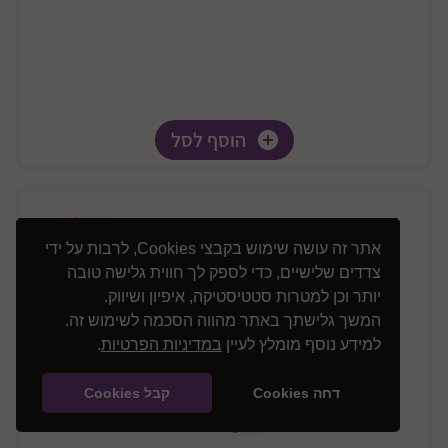
הוסף לסל
אתר זה עושה שימוש בקבצי Cookies, לרבות על ידי
צדדים שלישיים, כדי לספק לך חווית גלישה טובה
יותר וכן למטרות סטטיסטיקה, איפיון ושיווק.
המשך גלישתך באתר מהווה הסכמה לשימוש זה.
למידע נוסף מומלץ לעיין
במדיניות הפרטיות
.
דחה Cookies
קבל Cookies