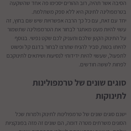
הסיבה אשר תהיה, רוב ההורים יסכימו פה אחד שהשקעה
בטרמפולינה לתינוק היא ללא ספק משתלמת.
יחד עם זאת, עם כל כך הרבה אפשרויות שיש שם בחוץ, זה
עשוי להיות מעט מאתגר לבחור את הטרמפולינה שתשמור
על התינוק הקטן שלכם ותעניק לכם שקט נפשי. בנוסף
להיותו בטוח, סביר להניח שתרצו לבחור בדגם קל ופשוט
לתפעול, שעשוי להיות ידידותי לנסיעות ושיתאים לתינוקכם
לפחות לששה חודשים.
סוגים שונים של טרמפולינות
לתינוקות
ישנם סוגים שונים של טרמפולינות לתינוק ולמרות שכל
הסוגים משרתים מטרה דומה, הם שונים זה מזה בפונקציות