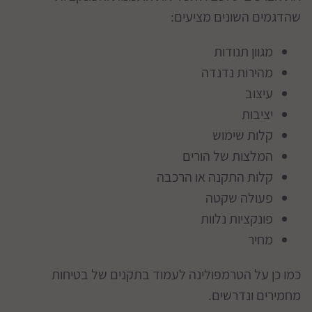
שהדגמים השונים מציעים:
מגוון תנודות
מהירות נדנדה
עיצוב
יציבות
קלות שימוש
המלצות של הורים
קלות התקנה או הרכבה
פעולה שקטה
פונקציות נלוות
מחיר
כמו כן על הטרמפולינה לעמוד בתקנים של בטיחות
מחמירים ונדרשים.