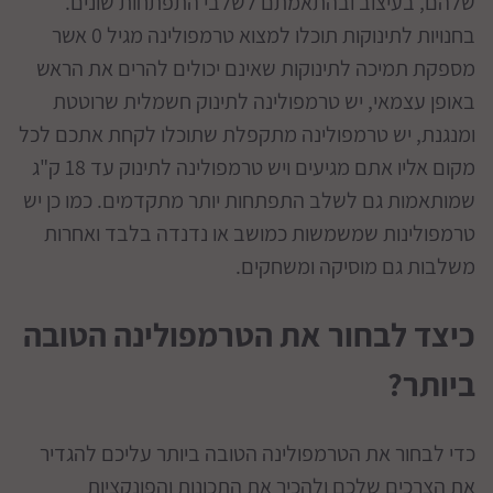
שלהם, בעיצוב ובהתאמתם לשלבי התפתחות שונים.
בחנויות לתינוקות תוכלו למצוא טרמפולינה מגיל 0 אשר
מספקת תמיכה לתינוקות שאינם יכולים להרים את הראש
באופן עצמאי, יש טרמפולינה לתינוק חשמלית שרוטטת
ומנגנת, יש טרמפולינה מתקפלת שתוכלו לקחת אתכם לכל
מקום אליו אתם מגיעים ויש טרמפולינה לתינוק עד 18 ק"ג
שמותאמות גם לשלב התפתחות יותר מתקדמים. כמו כן יש
טרמפולינות שמשמשות כמושב או נדנדה בלבד ואחרות
משלבות גם מוסיקה ומשחקים.
כיצד לבחור את הטרמפולינה הטובה
ביותר?
כדי לבחור את הטרמפולינה הטובה ביותר עליכם להגדיר
את הצרכים שלכם ולהכיר את התכונות והפונקציות