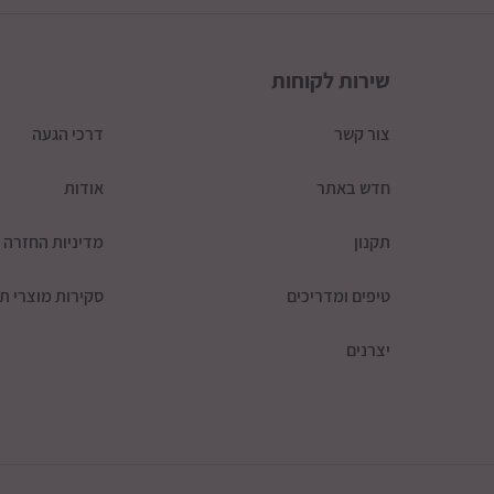
שירות לקוחות
צור קשר
דרכי הגעה
חדש באתר
אודות
תקנון
מדיניות החזרה
טיפים ומדריכים
סקירות מוצרי תי
יצרנים