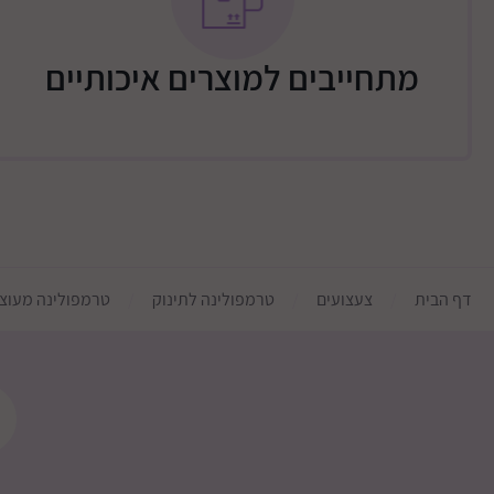
מתחייבים למוצרים איכותיים
דף הבית
צעצועים
טרמפולינה לתינוק
טרמפולינה מעוצבת ד