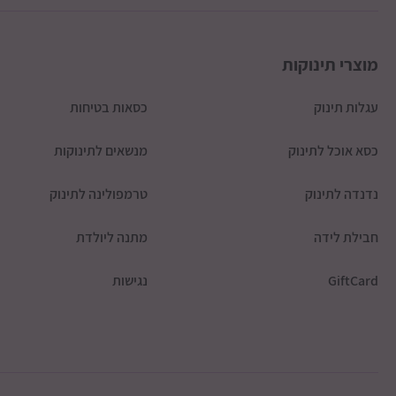
מוצרי תינוקות
עגלות תינוק
כסאות בטיחות
כסא אוכל לתינוק
מנשאים לתינוקות
נדנדה לתינוק
טרמפולינה לתינוק
חבילת לידה
מתנה ליולדת
GiftCard
נגישות