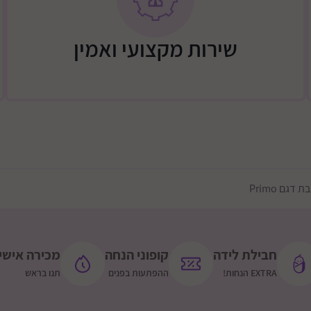
שירות מקצועי ואמין
גם Primo
חבילת לידה
קופוני הנחה
מכירה אישי
EXTRA הנחות!
ההפתעות בפנים
תנו בראש