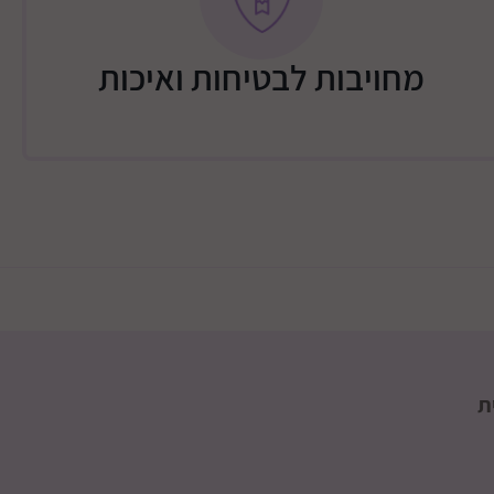
מחויבות לבטיחות ואיכות
ת