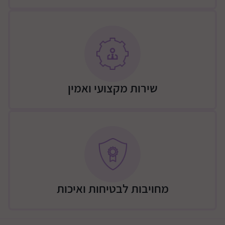
שירות מקצועי ואמין
מחויבות לבטיחות ואיכות