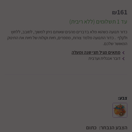
161
₪
עד 1 תשלומים (ללא ריבית)
כדור תנועה כשהוא מלא בדברים מהנים שאותם ניתן למשוך, לסובב, ללחוץ
ולקלף . כדור התנועה מלמד צורות, מספרים, חיות וקולות של חיות את התינוק
המאושר שלכם.
מתאים מגיל חצי שנה ומעלה
דובר אנגלית וערבית
צבע:
הצבע הנבחר:
כתום