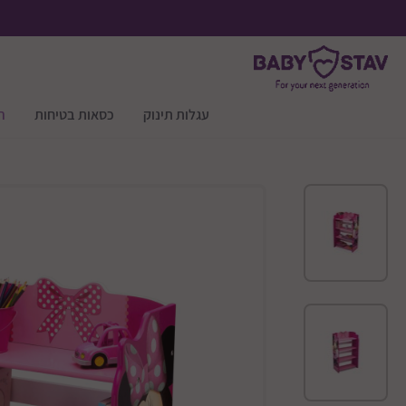
עגלות תינוק
כסאות בטיחות
ר