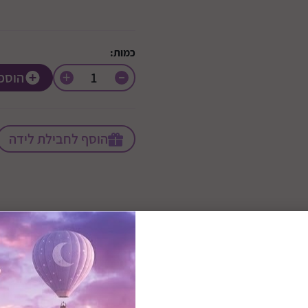
כמות:
+
הוספ
הוסף לחבילת לידה