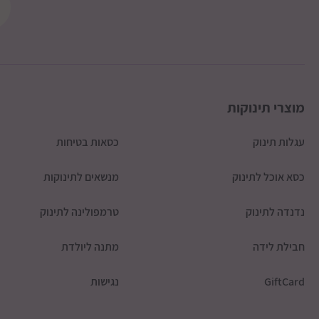
מוצרי תינוקות
עגלות תינוק
כסאות בטיחות
כסא אוכל לתינוק
מנשאים לתינוקות
נדנדה לתינוק
טרמפולינה לתינוק
חבילת לידה
מתנה ליולדת
GiftCard
נגישות