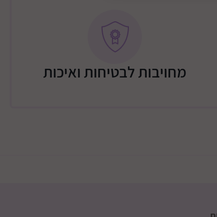
מחויבות לבטיחות ואיכות
ת