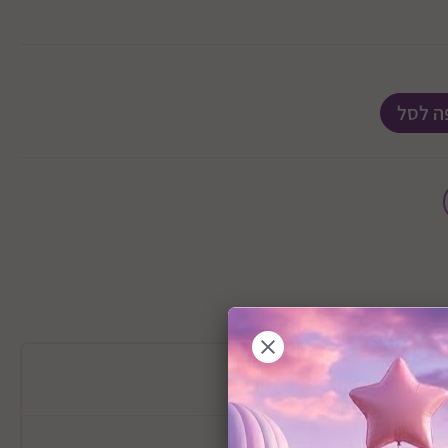
ה לסל
מידע כללי