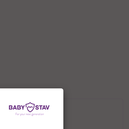
תיאור המוצר