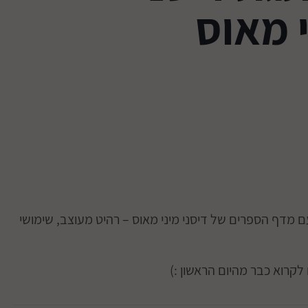
 מאוס
 מדף הספרים של דיסני מיני מאוס – רהיט מעוצב, שימושי
קרוא כבר מהיום הראשון :)