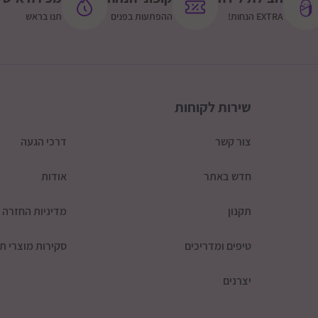
EXTRA הנחות!
ההפתעות בפנים
תנו בראש
שירות לקוחות
צור קשר
דרכי הגעה
חדש באתר
אודות
תקנון
מדיניות החזרה
טיפים ומדריכים
סקירות מוצרי תי
יצרנים