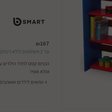
167
₪
עד 2 תשלומים (ללא ריבית)
הכניסו קסם לחדר הילדים עם
ומלא אופי!
מתאים לילדים שאוהבים ל