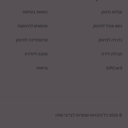
עגלות תינוק
כסאות בטיחות
כסא אוכל לתינוק
מנשאים לתינוקות
נדנדה לתינוק
טרמפולינה לתינוק
חבילת לידה
מתנה ליולדת
GiftCard
נגישות
© 2026 כל הזכויות שמורות לבייבי סתיו