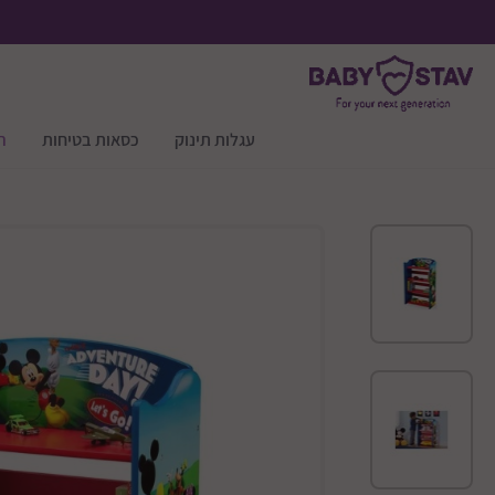
עגלות תינוק
כסאות בטיחות
ר