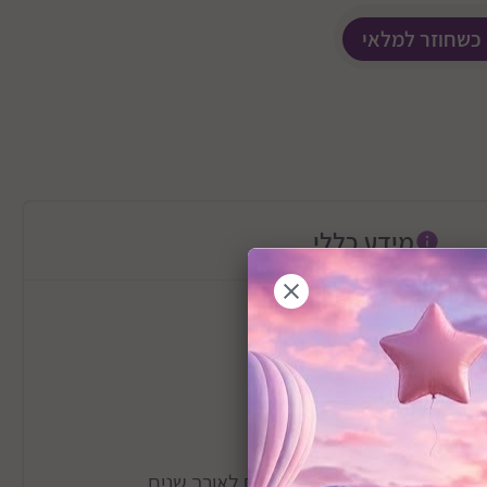
 כשחוזר למלאי
מידע כללי
עמיד, ומיועד לשימוש נוח ובטוח לאורך שנים