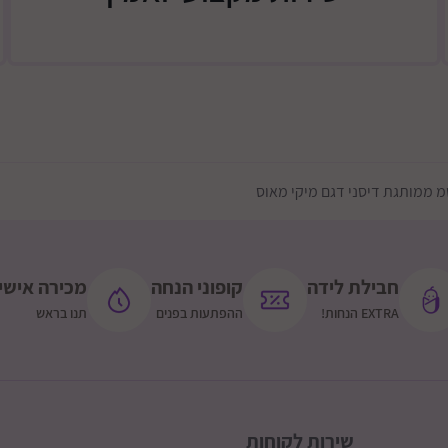
חבילת לידה
קופוני הנחה
מכירה אישי
EXTRA הנחות!
ההפתעות בפנים
תנו בראש
שירות לקוחות