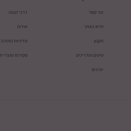
צור קשר
דרכי הגעה
חדש באתר
אודות
תקנון
מדיניות החזרה
טיפים ומדריכים
סקירות מוצרי תי
יצרנים