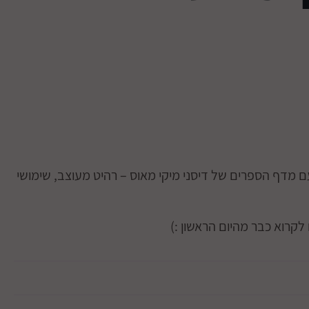
 מדף הספרים של דיסני מיקי מאוס – רהיט מעוצב, שימושי
קרוא כבר מהיום הראשון :)