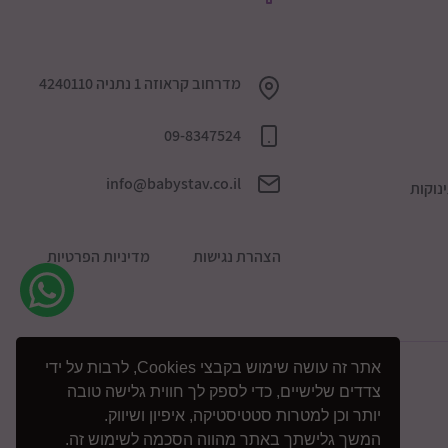
מדרחוב קראוזה 1 נתניה 4240110
09-8347524
info@babystav.co.il
נוקות
הצהרת נגישות
מדיניות הפרטיות
אתר זה עושה שימוש בקבצי Cookies, לרבות על ידי
צדדים שלישיים, כדי לספק לך חווית גלישה טובה
יותר וכן למטרות סטטיסטיקה, איפיון ושיווק.
המשך גלישתך באתר מהווה הסכמה לשימוש זה.