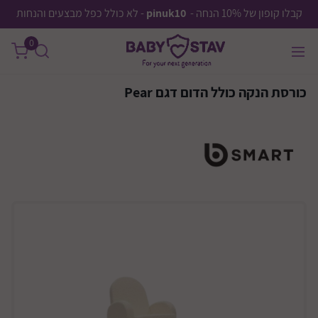
קבלו קופון של 10% הנחה -
pinuk10
- לא כולל כפל מבצעים והנחות
0
כורסת הנקה כולל הדום דגם Pear