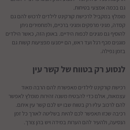
גם בכמה אמצעי בטיחות.
מומלץ במקביל לרכישת קורקינט לילדים לרכוש להם גם
קסדה, מגיני מרפקים ומגיני ברכיים, ולמחמירים ניתן
להוסיף גם מגינים לכפות הידיים. באופן הזה, כאשר הילדים
מוגנים מכף רגל ועד ראש, הם יימנעו מפציעות קשות גם
בזמן נפילה.
לנסוע רק בטווח של קשר עין
רכישת קורקינט לילדים מאפשרת להם הרבה מאוד
עצמאות, אולם כדי להבטיח משנה זהירות מומלץ לאפשר
להם לרכוב עליו רק בטווח שבו יש לכם קשר עין איתם.
רכיבה שכזו תאפשר לכם להיות בשליטה לאורך כל זמן
הנסיעה, ולהעיר להם הערות במידה ויש בהן צורך.