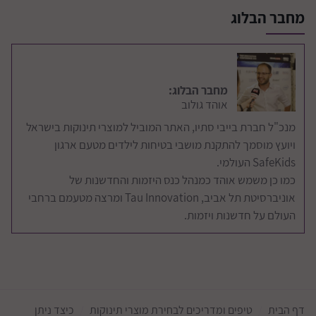
מחבר הבלוג
מחבר הבלוג:
אוהד גולוב
מנכ"ל חברת בייבי סתיו, האתר המוביל למוצרי תינוקות בישראל
ויועץ מוסמך להתקנת מושבי בטיחות לילדים מטעם ארגון
SafeKids העולמי.
כמו כן משמש אוהד כמנהל כנס היזמות והחדשנות של
אוניברסיטת תל אביב, Tau Innovation ומרצה מטעמם ברחבי
העולם על חדשנות ויזמות.
דף הבית
טיפים ומדריכים לבחירת מוצרי תינוקות
כיצד ניתן