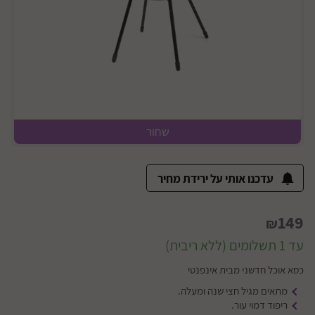
שחור
עדכנו אותי על ירידת מחיר
149
₪
עד 1 תשלומים (ללא ריבית)
כסא אוכל חדשני מבית אינפנטי
מתאים מגיל חצי שנה ומעלה.
ריפוד דמוי עור.