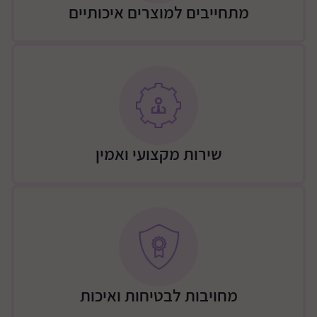
מתחייבים למוצרים איכותיים
שירות מקצועי ואמין
מחויבות לבטיחות ואיכות