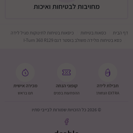
מחויבות לבטיחות ואיכות
דף הבית
כסאות בטיחות
כיסאות בטיחות לתינוקות מגיל לידה
כסא בטיחות מלידה משולב בוסטר דגם I-Turn 360 R129
חבילת לידה
קופוני הנחה
מכירה אישית
EXTRA הנחות!
ההפתעות בפנים
תנו בראש
© 2026 כל הזכויות שמורות לבייבי סתיו