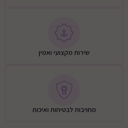
שירות מקצועי ואמין
מחויבות לבטיחות ואיכות