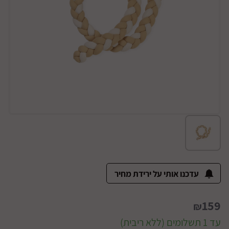
עדכנו אותי על ירידת מחיר
159
₪
עד 1 תשלומים (ללא ריבית)