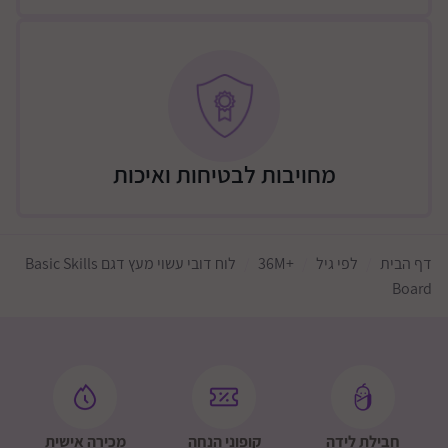
מחויבות לבטיחות ואיכות
דף הבית
לפי גיל
+36M
לוח דובי עשוי מעץ דגם Basic Skills
Board
חבילת לידה
קופוני הנחה
מכירה אישית