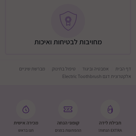
מחויבות לבטיחות ואיכות
דף הבית
אמבטיה וביגוד
טיפול בתינוק
מברשת שיניים
אלקטרונית דגם Electric Toothbrush
חבילת לידה
קופוני הנחה
מכירה אישית
EXTRA הנחות!
ההפתעות בפנים
תנו בראש