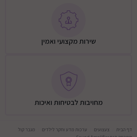
שירות מקצועי ואמין
מחויבות לבטיחות ואיכות
דף הבית
צעצועים
ערכות מדע וחקר לילדים
מגבר קול