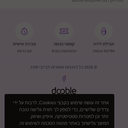
ממרחק דגם Sound Amplifier
חבילת לידה
קופוני הנחה
מכירה אישית
EXTRA הנחות!
ההפתעות בפנים
תנו בראש
© 2026 כל הזכויות שמורות לבייבי סתיו
אתר זה עושה שימוש בקבצי Cookies, לרבות על ידי
צדדים שלישיים, כדי לספק לך חווית גלישה טובה
יותר וכן למטרות סטטיסטיקה, איפיון ושיווק.
המשך גלישתך באתר מהווה הסכמה לשימוש זה.