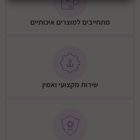
מתחייבים למוצרים איכותיים
שירות מקצועי ואמין