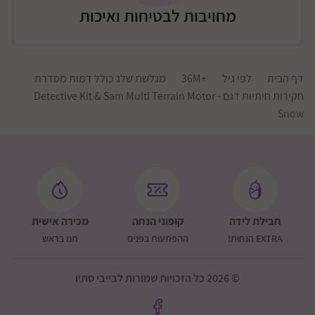
מחויבות לבטיחות ואיכות
דף הבית
לפי גיל
+36M
מגלשת שלג כולל דמות מסדרת
חקירות חיתיות דגם Detective Kit & Sam Multi Terrain Motor -
Snow
חבילת לידה
קופוני הנחה
מכירה אישית
EXTRA הנחות!
ההפתעות בפנים
תנו בראש
© 2026 כל הזכויות שמורות לבייבי סתיו