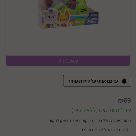
Kit Casey
עדכנו אותי על ירידת מחיר
69
₪
עד 1 תשלומים (ללא ריבית)
דמות פעולה כולל רכב מדויקות בעיצוב נאמן למקור
מתאים מגיל 3 שנים ומעלה.