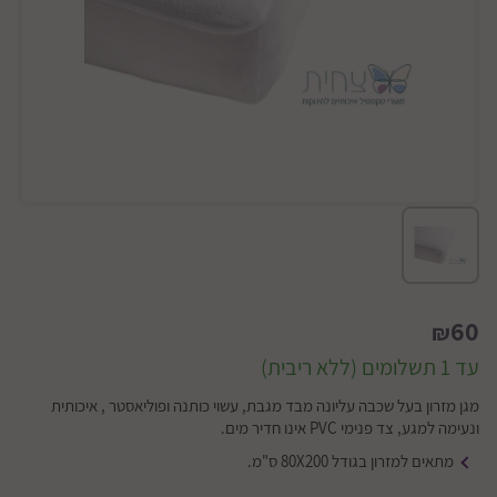
60
₪
עד 1 תשלומים (ללא ריבית)
מגן מזרון בעל שכבה עליונה מבד מגבת, עשוי כותנה ופוליאסטר , איכותית
ונעימה למגע, צד פנימי PVC אינו חדיר מים.
מתאים למזרון בגודל 80X200 ס"מ.