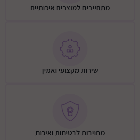
מתחייבים למוצרים איכותיים
שירות מקצועי ואמין
מחויבות לבטיחות ואיכות