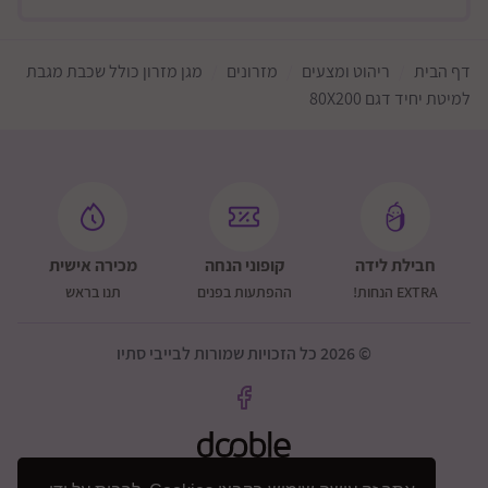
דף הבית
ריהוט ומצעים
מזרונים
מגן מזרון כולל שכבת מגבת
למיטת יחיד דגם 80X200
חבילת לידה
קופוני הנחה
מכירה אישית
EXTRA הנחות!
ההפתעות בפנים
תנו בראש
© 2026 כל הזכויות שמורות לבייבי סתיו