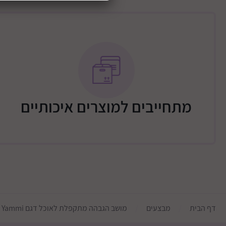
מתחייבים למוצרים איכותיים
דף הבית
מבצעים
מושב הגבהה מתקפלת לאוכל דגם Yammi