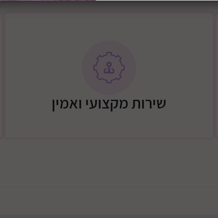
שירות מקצועי ואמין