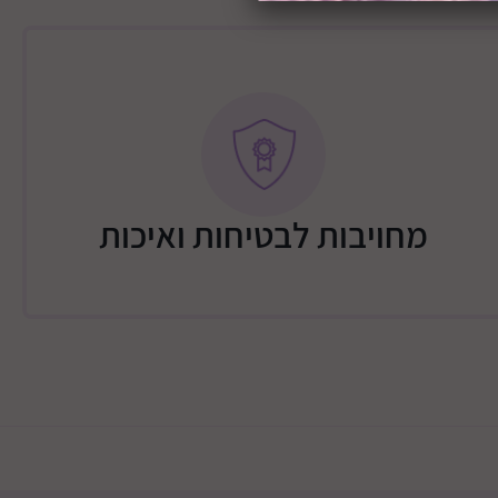
מחויבות לבטיחות ואיכות