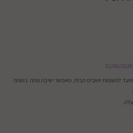
31/08/2026
ועד לפעוטות יושבים מבית. מאפשר ישיבה נוחה בטוחה
עלה.
שלף