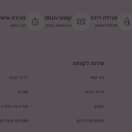
חבילת לידה
קופוני הנחה
מכירה אישי
EXTRA הנחות!
ההפתעות בפנים
תנו בראש
שירות לקוחות
צור קשר
דרכי הגעה
חדש באתר
אודות
תקנון
מדיניות החזרה
טיפים ומדריכים
סקירות מוצרי תי