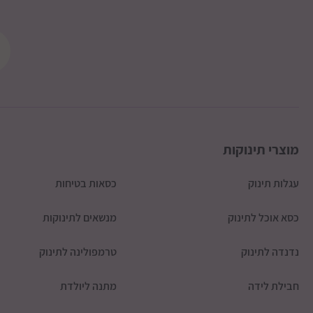
מוצרי תינוקות
עגלות תינוק
כסאות בטיחות
כסא אוכל לתינוק
מנשאים לתינוקות
נדנדה לתינוק
טרמפולינה לתינוק
חבילת לידה
מתנה ליולדת