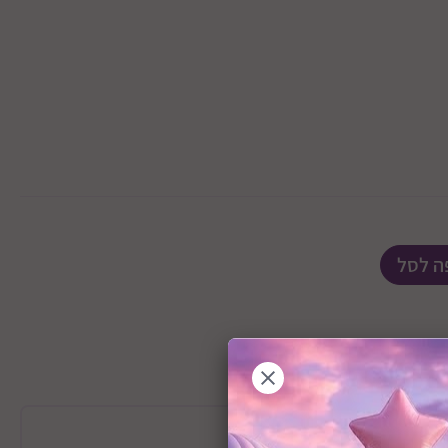
ה לסל
מידע כללי