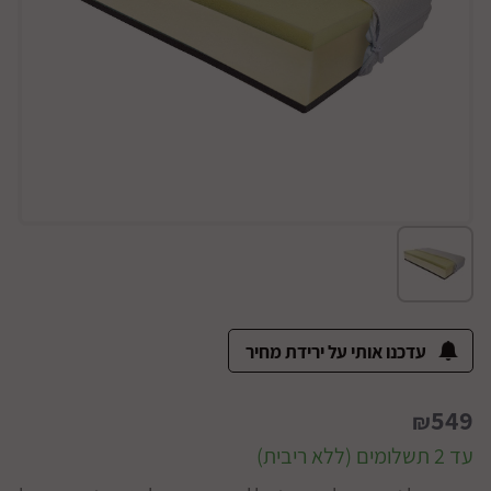
עדכנו אותי על ירידת מחיר
549
₪
עד 2 תשלומים (ללא ריבית)