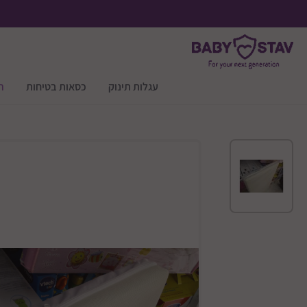
עגלות תינוק
כסאות בטיחות
ר