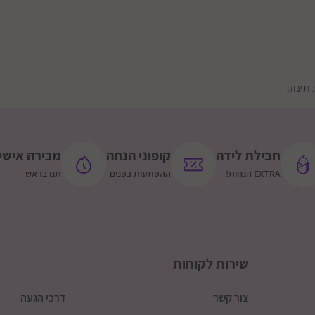
תינוק
חבילת לידה
קופוני הנחה
מכירה אישי
EXTRA הנחות!
ההפתעות בפנים
תנו בראש
שירות לקוחות
צור קשר
דרכי הגעה