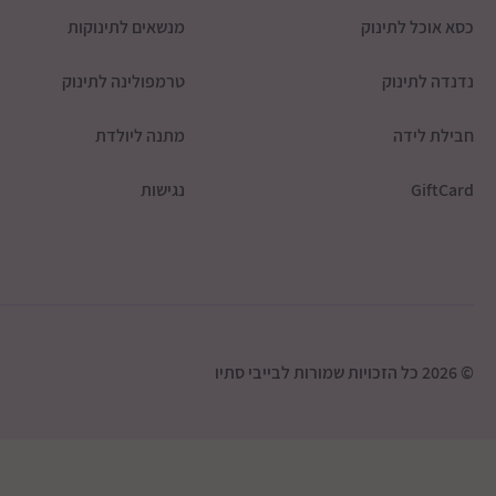
כסא אוכל לתינוק
מנשאים לתינוקות
נדנדה לתינוק
טרמפולינה לתינוק
חבילת לידה
מתנה ליולדת
GiftCard
נגישות
© 2026 כל הזכויות שמורות לבייבי סתיו