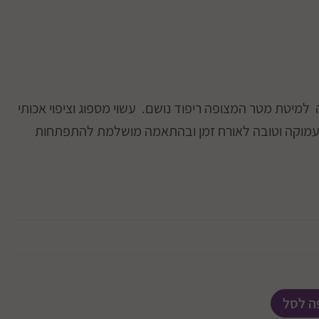
למיטת מטר המצופה ריפוד נושם. עשוי מספוג וציפוי אכותי
ה עמוקה וטובה לאורח זמן ובהתאמה מושלמת להתפתחות
ה לסל