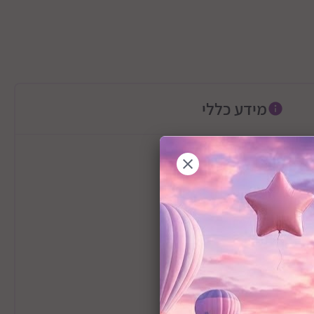
מידע כללי