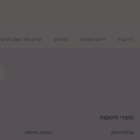
דף הבית
ריהוט ומצעים
מזרונים
מזרון מטר נושם למיטת 
מוצרי תינוקות
עגלות תינוק
כסאות בטיחות