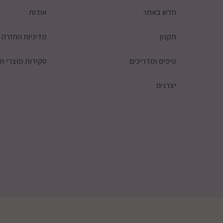
חדש באתר
אודות
תקנון
מדיניות החזרה
טיפים ומדריכים
סקירות מוצרי תי
יצרנים