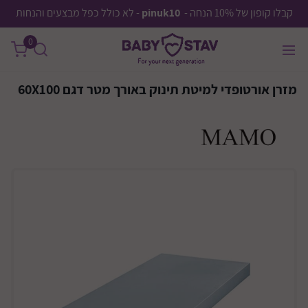
קבלו קופון של 10% הנחה -
pinuk10
- לא כולל כפל מבצעים והנחות
0
מזרן אורטופדי למיטת תינוק באורך מטר דגם 60X100