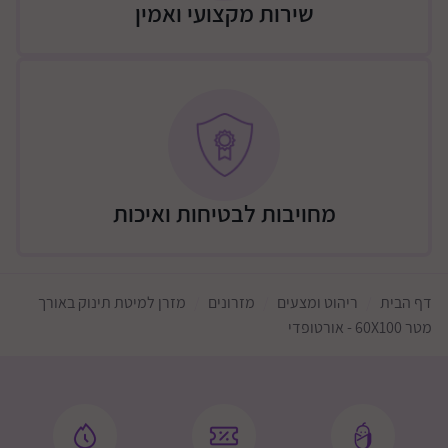
שירות מקצועי ואמין
מחויבות לבטיחות ואיכות
דף הבית
ריהוט ומצעים
מזרונים
מזרן למיטת תינוק באורך
מטר 60X100 - אורטופדי