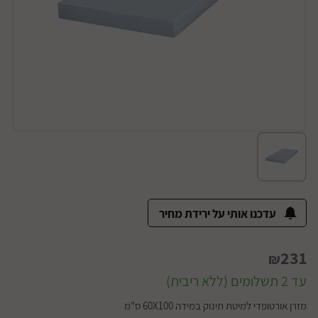
עדכנו אותי על ירידת מחיר
231
₪
עד 2 תשלומים (ללא ריבית)
מזרן אורטופדי למיטת תינוק במידה 60X100 ס"מ