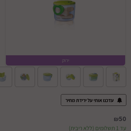
ירוק
עדכנו אותי על ירידת מחיר
50
₪
עד 1 תשלומים (ללא ריבית)