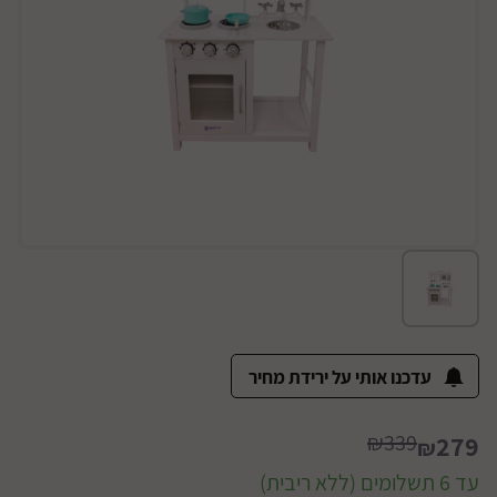
עדכנו אותי על ירידת מחיר
₪339
279
₪
עד 6 תשלומים (ללא ריבית)