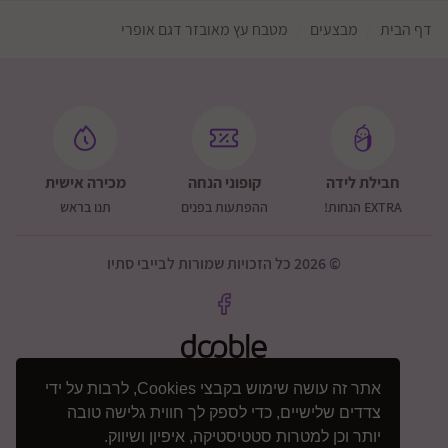
דף הבית
מבצעים
מטבח עץ מאובזר דגם אופרי
חבילת לידה
קופוני הנחה
מכירה אישית
EXTRA הנחות!
ההפתעות בפנים
תנו בראש
© 2026 כל הזכויות שמורות לבייבי סתיו
אתר זה עושה שימוש בקבצי Cookies, לרבות על ידי
צדדים שלישיים, כדי לספק לך חווית גלישה טובה
יותר וכן למטרות סטטיסטיקה, איפיון ושיווק.