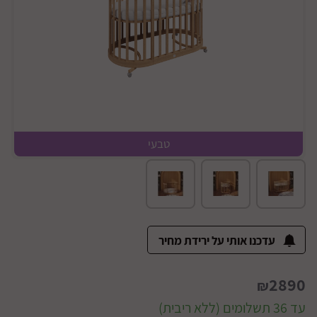
טבעי
מיטת תינוק
עדכנו אותי על ירידת מחיר
2890
₪
עד 36 תשלומים (ללא ריבית)