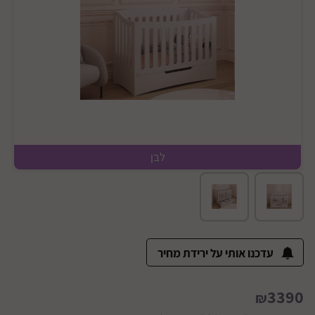
לבן
עדכנו אותי על ירידת מחיר
3390
₪