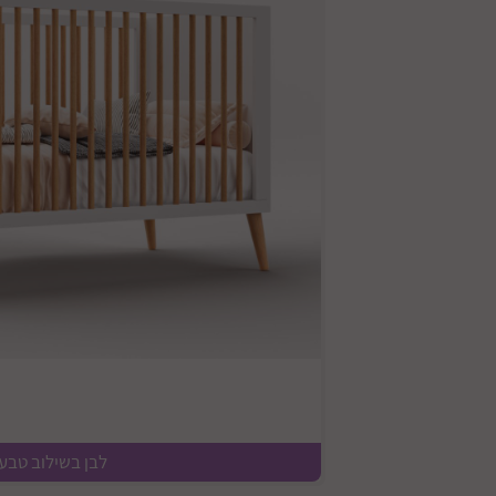
לבן בשילוב טבעי