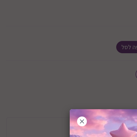
ה לסל
מידע כללי