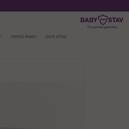
עגלות תינוק
כסאות בטיחות
ר