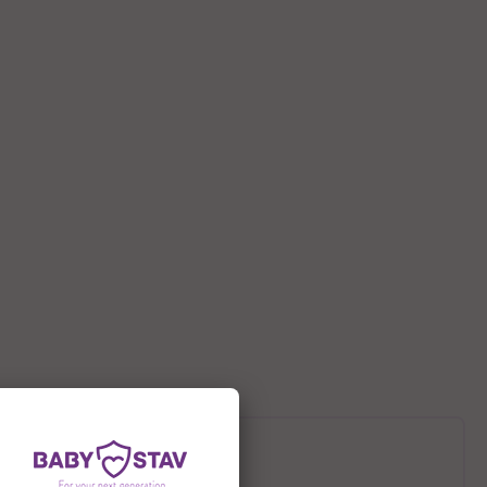
תיאור המוצר