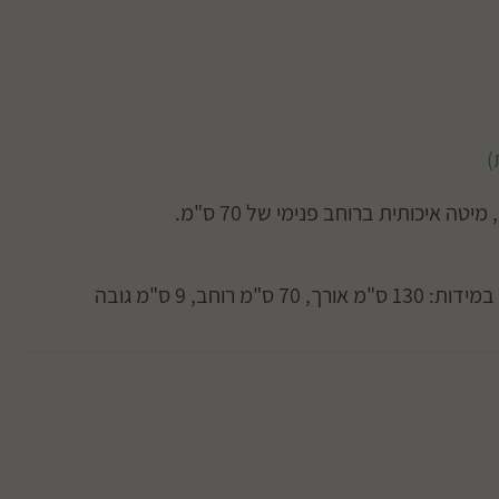
ה איכותית ברוחב פנימי של 70 ס"מ.
מ רוחב, 9 ס"מ גובה