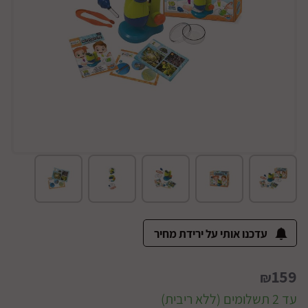
עדכנו אותי על ירידת מחיר
159
₪
עד 2 תשלומים (ללא ריבית)