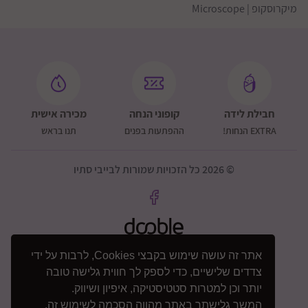
מיקרוסקופ | Microscope
חבילת לידה
קופוני הנחה
מכירה אישית
EXTRA הנחות!
ההפתעות בפנים
תנו בראש
© 2026 כל הזכויות שמורות לבייבי סתיו
אתר זה עושה שימוש בקבצי Cookies, לרבות על ידי
צדדים שלישיים, כדי לספק לך חווית גלישה טובה
יותר וכן למטרות סטטיסטיקה, איפיון ושיווק.
המשך גלישתך באתר מהווה הסכמה לשימוש זה.