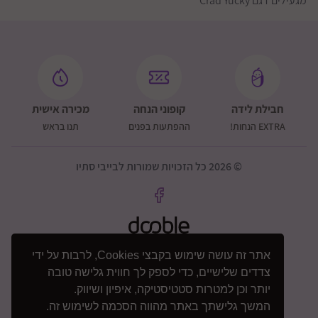
מגעילים דגם Crad Yucky
חבילת לידה
קופוני הנחה
מכירה אישית
EXTRA הנחות!
ההפתעות בפנים
תנו בראש
© 2026 כל הזכויות שמורות לבייבי סתיו
אתר זה עושה שימוש בקבצי Cookies, לרבות על ידי
צדדים שלישיים, כדי לספק לך חווית גלישה טובה
יותר וכן למטרות סטטיסטיקה, איפיון ושיווק.
המשך גלישתך באתר מהווה הסכמה לשימוש זה.