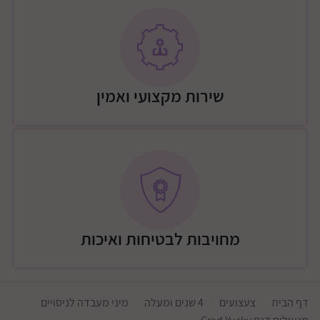
שירות מקצועי ואמין
מחויבות לבטיחות ואיכות
דף הבית
צעצועים
4 שנים ומעלה
מיני מעבדה לניסויים