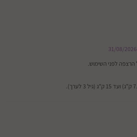
31/08/2026
הרצפה לפני השימוש.
נימיות