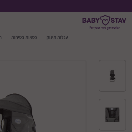
עגלות תינוק
כסאות בטיחות
ר