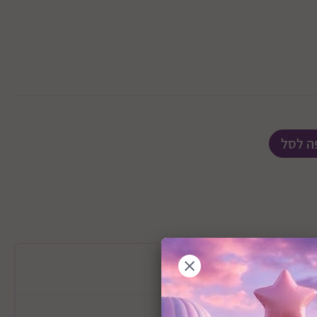
ה לסל
מידע כללי