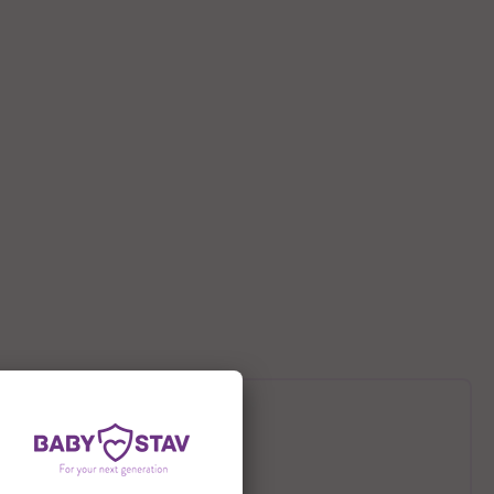
תיאור המוצר