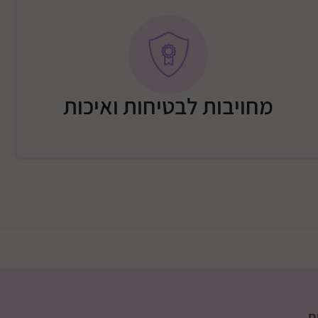
מחויבות לבטיחות ואיכות
ת