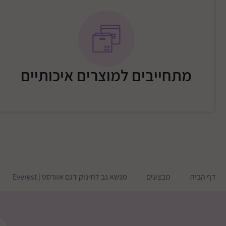
מתחייבים למוצרים איכותיים
דף הבית
מבצעים
מנשא גב לתינוק דגם אוורסט | Everest