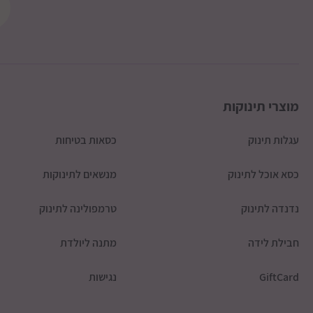
מוצרי תינוקות
עגלות תינוק
כסאות בטיחות
כסא אוכל לתינוק
מנשאים לתינוקות
נדנדה לתינוק
טרמפולינה לתינוק
חבילת לידה
מתנה ליולדת
GiftCard
נגישות