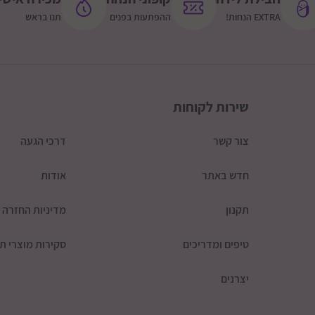
EXTRA הנחות!
ההפתעות בפנים
תנו בראש
שירות לקוחות
צור קשר
דרכי הגעה
חדש באתר
אודות
תקנון
מדיניות החזרה
טיפים ומדריכים
סקירות מוצרי תי
יצרנים