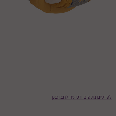
לפרטים נוספים ורכישה לחצו כאן