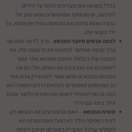
בכלל במנשא והם מעדיפים להיות על הידיים
להרגעה, יש מנשאים שמאפשרים ממש מגע של
ההורה שהוא מדמה את התחושה כאילו אין מנשא, כל
ילד הקושי שלו.
לכמה אנשים מיועד המנשא
- צריך לדעת האם אני
צריך מנשא שאפשר להתאים את הרצועות שלו, את
המבנה שלו בקלות? תחשבו שמנשא אחד אמור
לשמש גם את האבא וגם את האמא, אולי גם את
הסבתא והסבא או שהוא אמור לשמש רק אדם אחד -
רב המנשאים מאפשרים להתאים גדלים השאלה היא
כמה זה נוח להתחיל לשנות את המידות ולחגור אותם
אליך ביחד עם הילד
מטרת המנשא
- האם אנחנו רוצים את המנשא רק
לבית כשטיפה הילד לא רגוע? האם מטרתו היא
להחליף עגלה? האם רק כשאנחנו יוצאים לטיפת