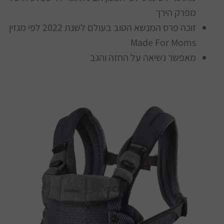
מפרק הירך
זוכה פרס המנשא הטוב בעולם לשנת 2022 לפי מגזין
Made For Moms
מאפשר נשיאה על החזה והגב