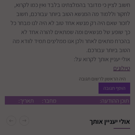
חשוב לציין כי מדובר בהמלצתינו בלבד ואין כמו לקרוא,
לחקור וללמוד מה המנשא הטוב ביותר עבורכם, חשוב
לזכור שאם היה רק מנשא אחד טוב לא היה לנו מבחר כל
כך שופע של מנשאים ומה שמתאים להורה אחד לא
בהכרח מתאים לאחר ולכן אנו ממליצים תמיד לוודא מה
הטוב ביותר עבורכם.
אולי יעניין אותך לקרוא על:
טיולונים
היה הראשון לרשום תגובה
הוסף תגובה
תוכן ההודעה:
מחבר:
תאריך:
אולי יעניין אותך