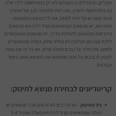
שקלים, ההבדלים בינהם הם לא רק בהתייחסות לילד אלה
גם בהתייחסות להורה, מה רמת התמיכה לגב של ההורה
וכמה קשה או קל יהיה לסחוב את ילדכם ומה המעמסה
שתרגישו, יש מנשאים המתאימים מגיל לידה ויש מנשאים
הדורשים מתאמים לתחילת הדרך, יש מנשאים המאפשרים
ללכת עם כיוון ההליכה ויש כאלה שלא, כאלה שמאפשרים
לסחוב את הילד על גבכם וכאלה שלא, את כל זה אנו ננסה
לספק לכם כאן על מנת שתמצאו את המנשא הטוב ביותר
עבורכם.
קריטריונים לבחירת מנשא לתינוק:
גיל התינוק
- הורים רבים לא יודעים אבל מנשאים יש
כאלה שמתאימים מגיל לידה ויש כאלה שמגיל 3-4