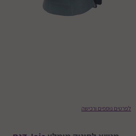
לפרטים נוספים ורכישה