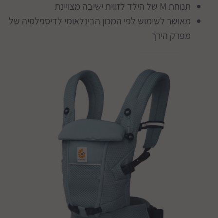
תנוחת M של הילד לזווית ישיבה מצויינת
מאושר לשימוש לפי המכון הבינלאומי לדיספלסיה של
מפרק הירך