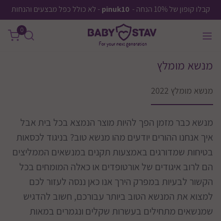
קבלו קופון של 10% הנחה -
pinuk10
- לא כולל כפל מבצעים והנחות
0
מנשא מומלץ
מנשא מומלץ 2022
מנשא כבר מזמן הפך להיות מוצר הנמצא בכל בית אבל
איך אנחנו ההורים יודעים מהו מנשא טוב? בניגוד לכסאות
בטיחות שמדורגים באמצעות תקנים במנשאים הממליצים
הם לרוב איגודים של אורטופדים או כאלה המומחים בכל
הקשור לבעיות במפרק הירך אנו כאן ננסה לעזור לכם
למצוא את המנשא הטוב ביותר עבורכם, חשוב להדגיש
שמנשאים מתחילים בעשרות שקלים ונגמרים במאות