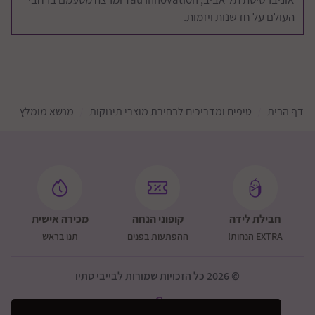
העולם על חדשנות ויזמות.
דף הבית
טיפים ומדריכים לבחירת מוצרי תינוקות
מנשא מומלץ
חבילת לידה
קופוני הנחה
מכירה אישית
EXTRA הנחות!
ההפתעות בפנים
תנו בראש
© 2026 כל הזכויות שמורות לבייבי סתיו