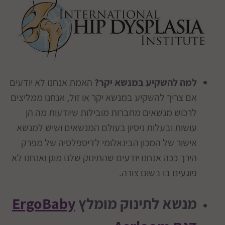
למה להשקיע במנשא יקר?
האמת אנחנו לא יודעים
אם צריך להשקיע במנשא יקר או זול, אנחנו ממליצים
לרכוש מנשאים מחברות מובילות שיודעות מה הן
עושות ובעלות ניסיון בעולם המנשאים ושיש למנשא
אישור של המכון הבינאלומי לדיספלסיה של מפרק
הירך ככה אנחנו יודעים שהתינוק שלנו מוגן ואנחנו לא
פוגעים בו בשום צורה.
מנשא לתינוק מומלץ
ErgoBaby