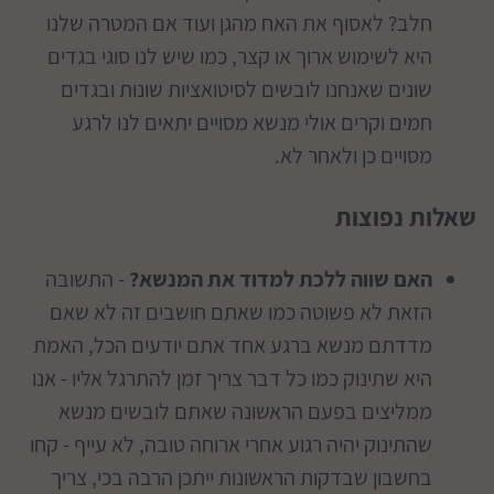
חלב? לאסוף את האח מהגן ועוד אם המטרה שלנו
היא לשימוש ארוך או קצר, כמו שיש לנו סוגי בגדים
שונים שאנחנו לובשים לסיטואציות שונות ובגדים
חמים וקרים אולי מנשא מסויים יתאים לנו לרגע
מסויים כן ולאחר לא.
שאלות נפוצות
האם שווה ללכת למדוד את המנשא?
- התשובה
הזאת לא פשוטה כמו שאתם חושבים זה לא שאם
מדדתם מנשא ברגע אחד אתם יודעים הכל, האמת
היא שתינוק כמו כל דבר צריך זמן להתרגל אליו - אנו
ממליצים בפעם הראשונה שאתם לובשים מנשא
שהתינוק יהיה רגוע אחרי ארוחה טובה, לא עייף - קחו
בחשבון שבדקות הראשונות ייתכן הרבה בכי, צריך