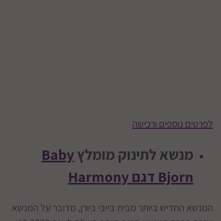
לפרטים נוספים ורכישה
מנשא לתינוק מומלץ
Baby
Bjorn דגם Harmony
המנשא החדיש ביותר מבית בייבי ביורן, מדובר על המנשא