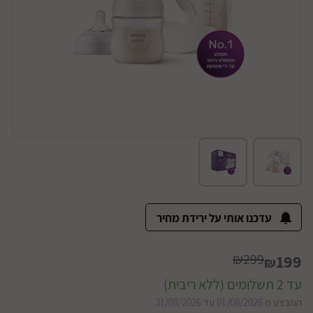
עדכנו אותי על ירידת מחיר
₪299
199
₪
עד 2 תשלומים (ללא ריבית)
המבצע מ
01/08/2026
עד
31/08/2026