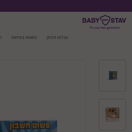
עגלות תינוק
כסאות בטיחות
ר