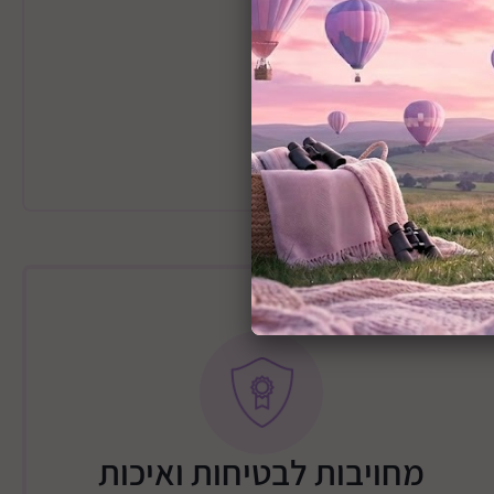
, זוכה בנקודה.
ות בחשבון
מחויבות לבטיחות ואיכות