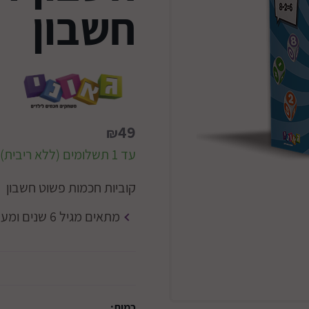
חשבון
49
₪
עד 1 תשלומים (ללא ריבית)
קוביות חכמות פשוט חשבון
מתאים מגיל 6 שנים ומעלה.
כמות: