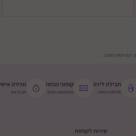
 דגם פשוט חשבון
חבילת לידה
קופוני הנחה
מכירה אישי
EXTRA הנחות!
ההפתעות בפנים
תנו בראש
שירות לקוחות