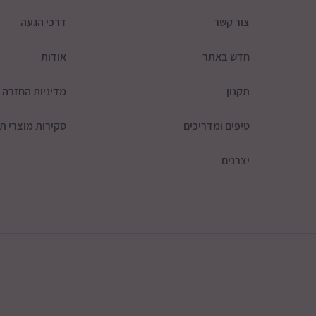
צור קשר
דרכי הגעה
חדש באתר
אודות
תקנון
מדיניות החזרה
טיפים ומדריכים
סקירות מוצרי תי
יצרנים