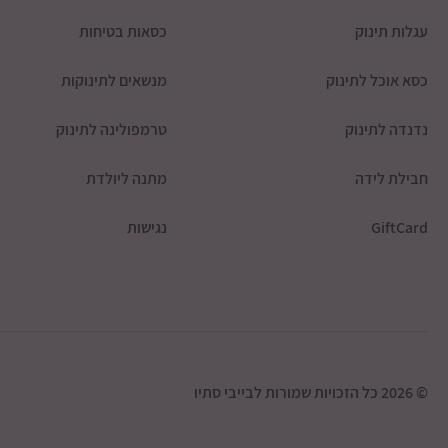
עגלות תינוק
כסאות בטיחות
כסא אוכל לתינוק
מנשאים לתינוקות
נדנדה לתינוק
טרמפולינה לתינוק
חבילת לידה
מתנה ליולדת
GiftCard
נגישות
© 2026 כל הזכויות שמורות לבייבי סתיו