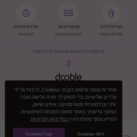
חבילת לידה
קופוני הנחה
מכירה אישית
EXTRA הנחות!
ההפתעות בפנים
תנו בראש
© 2026 כל הזכויות שמורות לבייבי סתיו
אתר זה עושה שימוש בקבצי Cookies, לרבות על ידי
צדדים שלישיים, כדי לספק לך חווית גלישה טובה
יותר וכן למטרות סטטיסטיקה, איפיון ושיווק.
המשך גלישתך באתר מהווה הסכמה לשימוש זה.
למידע נוסף מומלץ לעיין
במדיניות הפרטיות
.
דחה Cookies
קבל Cookies