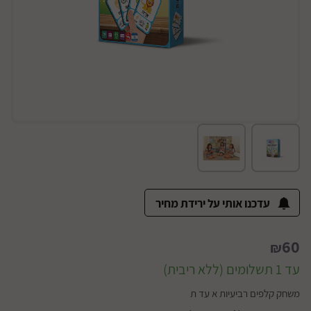
עדכנו אותי על ירידת מחיר
60
₪
עד 1 תשלומים (ללא ריבית)
משחק קלפים רביעיות א עד ת