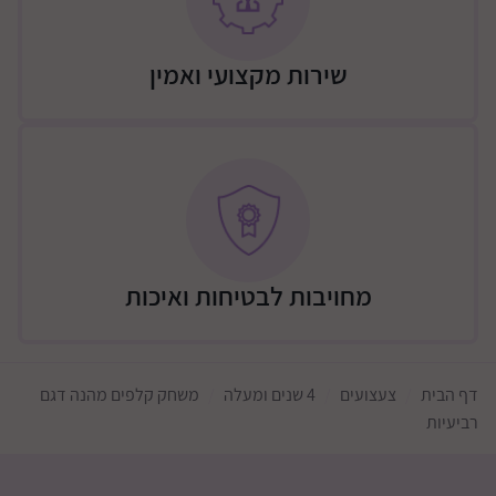
שירות מקצועי ואמין
מחויבות לבטיחות ואיכות
דף הבית
צעצועים
4 שנים ומעלה
משחק קלפים מהנה דגם
רביעיות