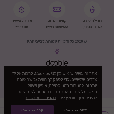
חבילת לידה
קופוני הנחה
מכירה אישית
EXTRA הנחות!
ההפתעות בפנים
תנו בראש
© 2026 כל הזכויות שמורות לבייבי סתיו
אתר זה עושה שימוש בקבצי Cookies, לרבות על ידי
צדדים שלישיים, כדי לספק לך חווית גלישה טובה
יותר וכן למטרות סטטיסטיקה, איפיון ושיווק.
המשך גלישתך באתר מהווה הסכמה לשימוש זה.
למידע נוסף מומלץ לעיין
במדיניות הפרטיות
.
דחה Cookies
קבל Cookies