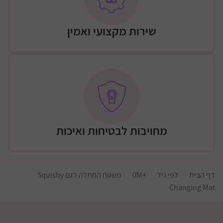
שירות מקצועי ואמין
מחויבות לבטיחות ואיכות
דף הבית
לפי גיל
+0M
משטח החתלה דגם Squishy
Changing Mat