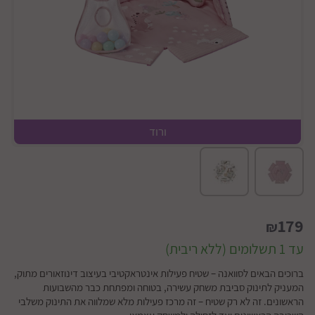
ורוד
179
₪
עד 1 תשלומים (ללא ריבית)
ברוכים הבאים לסוואנה – שטיח פעילות אינטראקטיבי בעיצוב דינוזאורים מתוק,
המעניק לתינוק סביבת משחק עשירה, בטוחה ומפתחת כבר מהשבועות
הראשונים. זה לא רק שטיח – זה מרכז פעילות מלא שמלווה את התינוק משלבי