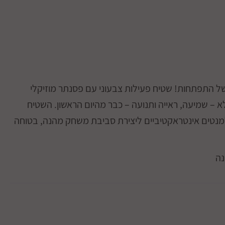
של התפתחות! שטיח פעילות צבעוני עם פסנתר מוזיקלי
לא – שמיעה, ראייה ותנועה – כבר מהיום הראשון. השטיח
מנטים אינטראקטיביים ליצירת סביבת משחק מהנה, בטוחה
נה
ם