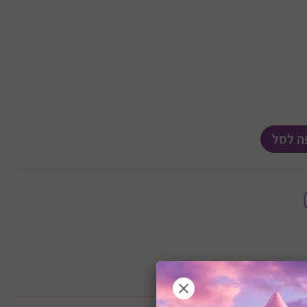
ה לסל