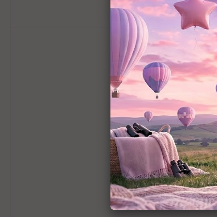
מידע כללי
ורות