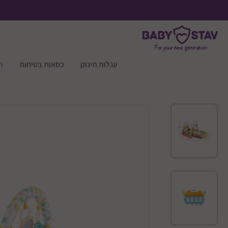
עגלות תינוק
כסאות בטיחות
ר