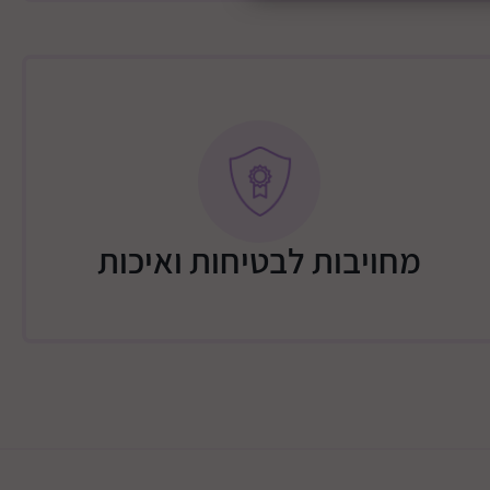
מחויבות לבטיחות ואיכות
 בטן