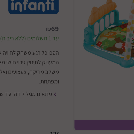
69
₪
עד 1 תשלומים (ללא ריבית)
הפכו כל רגע משחק לחוויה 
המעניק לתינוק גירוי חושי מ
משלב מוזיקה, צעצועים ואל
ומפתחת.
מתאים מגיל לידה ועד ש
כתו
צבע: