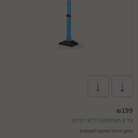
199
₪
עד 3 תשלומים (ללא ריבית)
מתקן כדורסל מתכוונן לקטנטנים