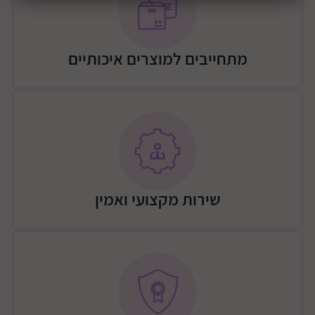
מתחייבים למוצרים איכותיים
שירות מקצועי ואמין