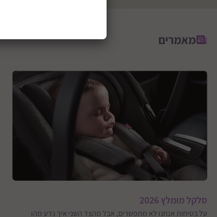
מאמרים
סלקל מומלץ 2026
על בטיחות אנחנו לא מתפשרים, אבל מהצד השני איך נדע מהו