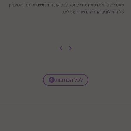
מאמצים גדולים מאוד כדי לספק לכם את החידושים והמגוון המעניין
של הטיולונים החדשים שהגיעו אלינו.
לכל הכתבות