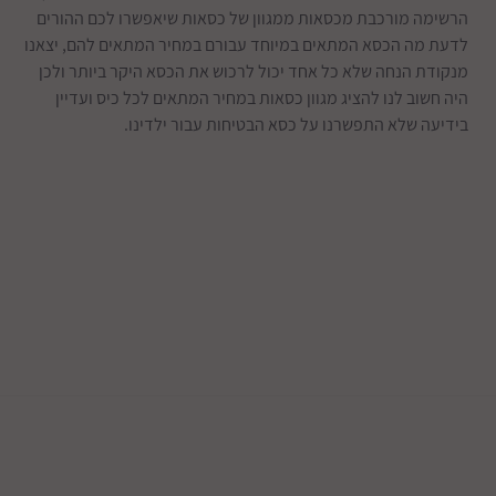
הרשימה מורכבת מכסאות ממגוון של כסאות שיאפשרו לכם ההורים
לדעת מה הכסא המתאים במיוחד עבורם במחיר המתאים להם, יצאנו
מנקודת הנחה שלא כל אחד יכול לרכוש את הכסא היקר ביותר ולכן
היה חשוב לנו להציג מגוון כסאות במחיר המתאים לכל כיס ועדיין
בידיעה שלא התפשרנו על כסא הבטיחות עבור ילדינו.