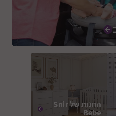
החנות של Snir
Bebe