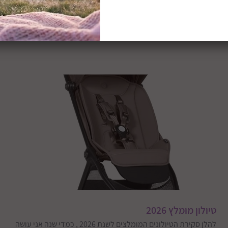
טיולון מומלץ 2026
להלן סקירת הטיולונים המומלצים לשנת 2026 , כמדי שנה אני עושה