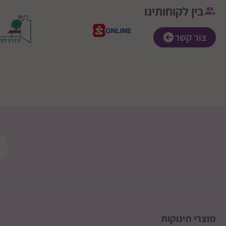
בין לקוחותינו
צור קשר
מוצרי תינוקות