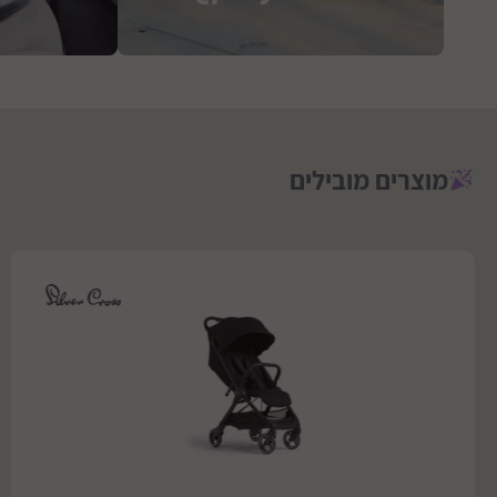
מוצרים מובילים