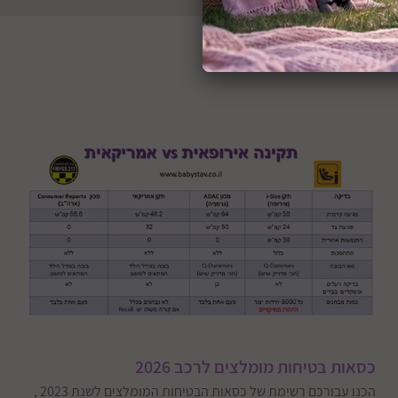
כסאות בטיחות מומלצים לרכב 2026
הכנו עבורכם רשימת של כסאות הבטיחות המומלצים לשנת 2023 ,