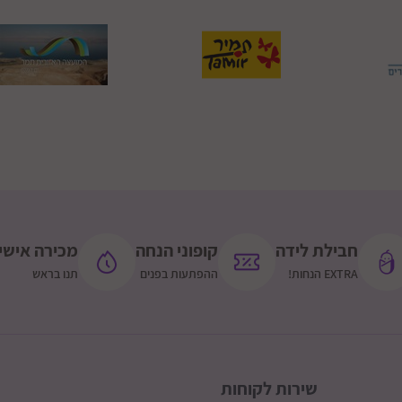
חבילת לידה
קופוני הנחה
מכירה אישי
EXTRA הנחות!
ההפתעות בפנים
תנו בראש
שירות לקוחות