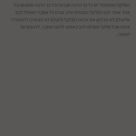
הסלקל המומלץ? יש כל כך הרבה חברות וכל כך הרבה מותגים וכל
אחד אומר מהו הסלקל המומלץ שלו, קודם כל אסביר ואאחל לכם
שלעולם לא תבדקו את איכות הסלקל ולעולם לא תצטרכו להתמודד
איתה אבל סלקל מטרתו להכין אותנו לרגעי משבר, לרגעים של
תאונה...