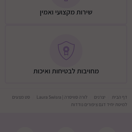
שירות מקצועי ואמין
מחויבות לבטיחות ואיכות
דף הבית
יצרנים
לורה סוויסרה | Laura Swisra
סט מצעים
למיטת יחיד דגם ציפורים נודדות