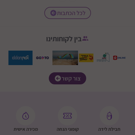
לכל הכתבות
בין לקוחותינו
צור קשר
חבילת לידה
קופוני הנחה
מכירה אישית