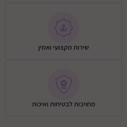
שירות מקצועי ואמין
מחויבות לבטיחות ואיכות