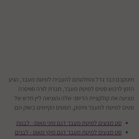
תינוקכם כבר גדל והחלטתם להעבירו למיטת מעבר, הגיע
הזמן לרכוש סטים למיטת מעבר, חברת לורה סוויסרה
מציעה את קולקציית הדיסני שלה והוציאה ליין חדש של
סטים למיטת למעבר ותינוק, הסטים הקיימים בשוק הם:
סט מצעים למיטת מעבר דגם מיני מאוס - לבנות
סט מצעים למיטת מעבר דגם מיקי מאוס - לבנים