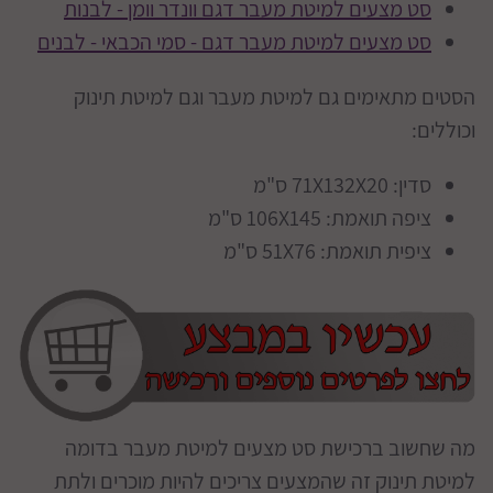
סט מצעים למיטת מעבר דגם וונדר וומן - לבנות
סט מצעים למיטת מעבר דגם - סמי הכבאי - לבנים
הסטים מתאימים גם למיטת מעבר וגם למיטת תינוק
וכוללים:
סדין: 71X132X20 ס"מ
ציפה תואמת: 106X145 ס"מ
ציפית תואמת: 51X76 ס"מ
מה שחשוב ברכישת סט מצעים למיטת מעבר בדומה
למיטת תינוק זה שהמצעים צריכים להיות מוכרים ולתת