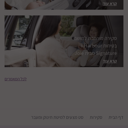
קרא עוד
הוראות לשהייה ברכב
זמן רעידת אדמה
קרא עוד
לכל המאמרים
דף הבית
סקירות
סט מצעים למיטת תינוק ומעבר