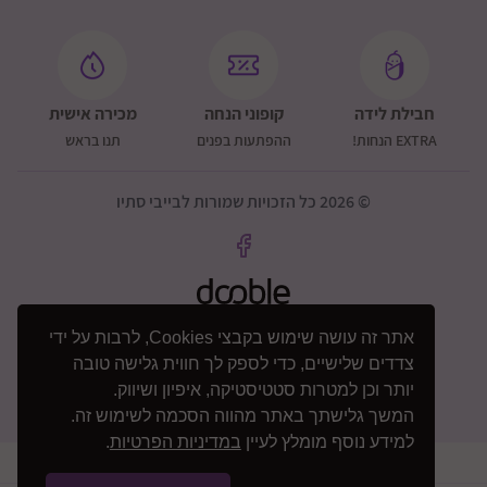
חבילת לידה
קופוני הנחה
מכירה אישית
EXTRA הנחות!
ההפתעות בפנים
תנו בראש
© 2026 כל הזכויות שמורות לבייבי סתיו
אתר זה עושה שימוש בקבצי Cookies, לרבות על ידי
צדדים שלישיים, כדי לספק לך חווית גלישה טובה
יותר וכן למטרות סטטיסטיקה, איפיון ושיווק.
המשך גלישתך באתר מהווה הסכמה לשימוש זה.
למידע נוסף מומלץ לעיין
במדיניות הפרטיות
.