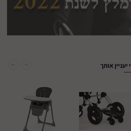
 יעניין אותך