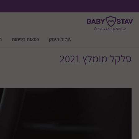
עגלות תינוק
כסאות בטיחות
ר
סלקל מומלץ 2021