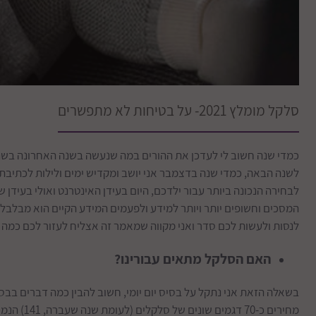
סלקל מומלץ 2021- על בטיחות לא מתפשרים
לשנה הבאה, כמדי שנה בדצמבר אני יושב ומקדיש ימים ולילות לכתיבת
לבחירה הנכונה ביותר עבור ילדכם, היום בעידן האינטרנט ואולי בעידן של
המסכים וחשופים יותר ויותר למידע ולפעמים המידע הקיים הוא מבלבל 
לנסות ולעשות לכם סדר ואני מקווה שמאמר זה אצליח לעזור לכם כמה ש
האם הסלקל מתאים עבורינו?
מחירים כ-70