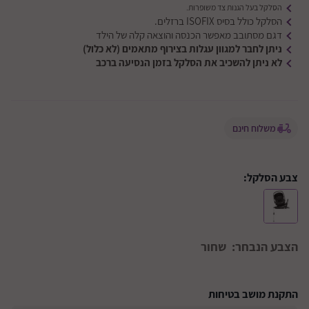
הסלקל בעל הגנות צד משופרות.
הסלקל כולל בסיס ISOFIX ברזלים.
דגם מסתובב מאפשר הכנסה והוצאה קלה של הילד
ניתן לחבר למגוון עגלות בצירוף מתאמים (לא כלול)
לא ניתן להשכיב את הסלקל בזמן הנסיעה ברכב
משלוח חינם
צבע הסלקל:
הצבע הנבחר:
שחור
התקנת מושב בטיחות