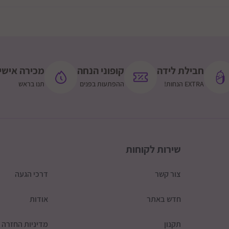
חבילת לידה
קופוני הנחה
מכירה אישי
EXTRA הנחות!
ההפתעות בפנים
תנו בראש
שירות לקוחות
צור קשר
דרכי הגעה
חדש באתר
אודות
תקנון
מדיניות החזרה