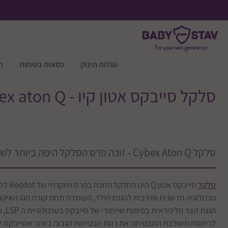
עגלות תינוק
כסאות בטיחות
ר
סלקל סייבקס אטון קיו - Cybex aton Q
סלקל Cybex Aton Q - זוכה פרס הסלקל היפה ביותר לשנת 2014
סלקל
טכנולוגיה חדשנית ומירבית להגנת הילד, העומדת תחת קורת הגג האיקו
הגנת
לריתמה משולבת המבטיחה את רמת הבטיחות הגבוה ביותר שסייבקס יוד