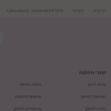
דף הבית
סקירות
סלקל סייבקס אטון קיו - Cybex aton Q
מוצרי תינוקות
עגלות תינוק
כסאות בטיחות
כסא אוכל לתינוק
מנשאים לתינוקות
נדנדה לתינוק
טרמפולינה לתינוק