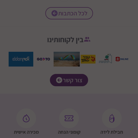
לכל הכתבות
בין לקוחותינו
צור קשר
חבילת לידה
קופוני הנחה
מכירה אישית