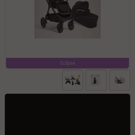
Eclipse
שכיבה מלאה