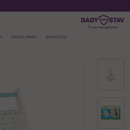
עגלות תינוק
כסאות בטיחות
ר