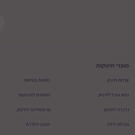
מוצרי תינוקות
עגלות תינוק
כסאות בטיחות
כסא אוכל לתינוק
מנשאים לתינוקות
נדנדה לתינוק
טרמפולינה לתינוק
חבילת לידה
מתנה ליולדת