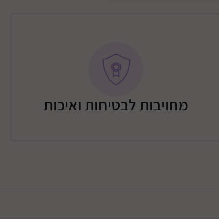
מחויבות לבטיחות ואיכות