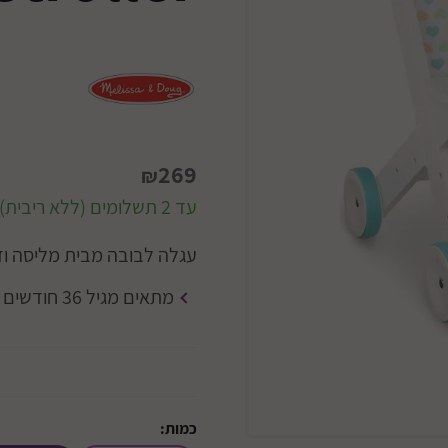
269
₪
עד 2 תשלומים (ללא ריבית)
עגלה לבובה מבית מליסה וד
מתאים מגיל 36 חודשים ומעלה.
כמות: