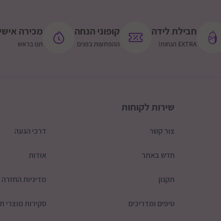
חבילת לידה
קופוני הנחה
מכירה אישי
EXTRA הנחות!
ההפתעות בפנים
תנו בראש
שירות לקוחות
צור קשר
דרכי הגעה
חדש באתר
אודות
תקנון
מדיניות החזרה
טיפים ומדריכים
סקירות מוצרי תי