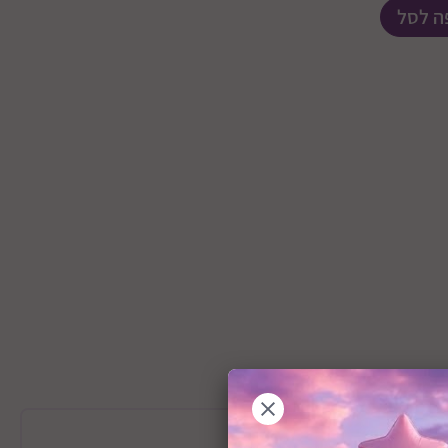
ה לסל
מידע כללי