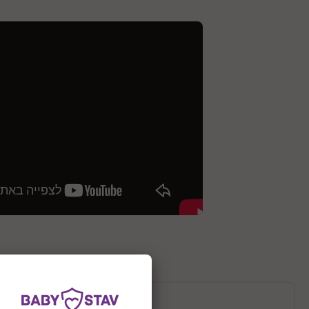
תיאור המוצר